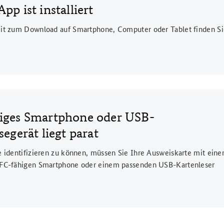
pp ist installiert
it zum Download auf Smartphone, Computer oder Tablet finden S
iges Smartphone oder USB-
segerät liegt parat
e identifizieren zu können, müssen Sie Ihre Ausweiskarte mit ein
FC-fähigen Smartphone oder einem passenden USB-Kartenleser