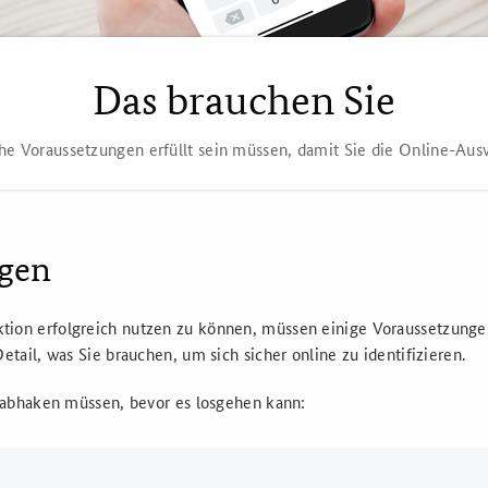
Das brauchen Sie
che Voraussetzungen erfüllt sein müssen, damit Sie die Online-Aus
ngen
tion erfolgreich nutzen zu können, müssen einige Voraussetzungen 
Detail, was Sie brauchen, um sich sicher
online
zu identifizieren.
e abhaken müssen, bevor es losgehen kann: