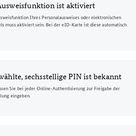
usweisfunktion ist aktiviert
sweisfunktion Ihres Personalausweises oder elektronischen
els muss aktiviert sein. Bei der eID-Karte ist diese automatisch
wählte, sechsstellige PIN ist bekannt
sen Sie bei jeder Online-Authentisierung zur Freigabe der
lung eingeben.