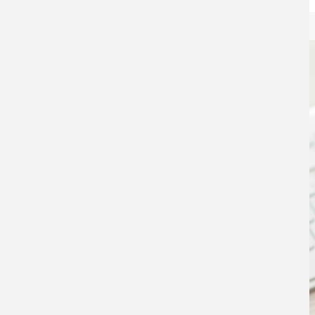
Startseite
Für Nutzende
Das brauchen Sie