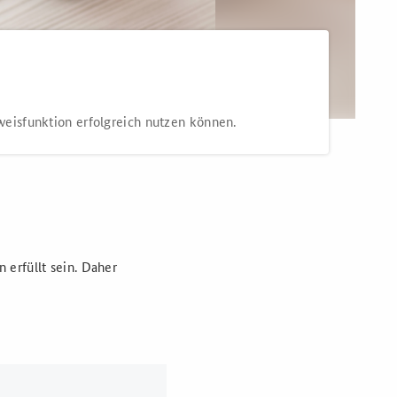
weisfunktion erfolgreich nutzen können.
erfüllt sein. Daher